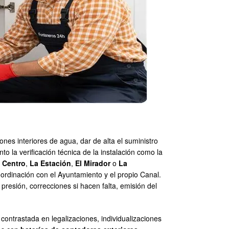
ones interiores de agua, dar de alta el suministro
to la verificación técnica de la instalación como la
l
Centro
,
La Estación
,
El Mirador
o
La
coordinación con el Ayuntamiento y el propio Canal.
presión, correcciones si hacen falta, emisión del
a contrastada en legalizaciones, individualizaciones