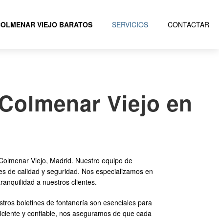
OLMENAR VIEJO BARATOS
SERVICIOS
CONTACTAR
 Colmenar Viejo en
Colmenar Viejo, Madrid. Nuestro equipo de
res de calidad y seguridad. Nos especializamos en
ranquilidad a nuestros clientes.
stros boletines de fontanería son esenciales para
eficiente y confiable, nos aseguramos de que cada