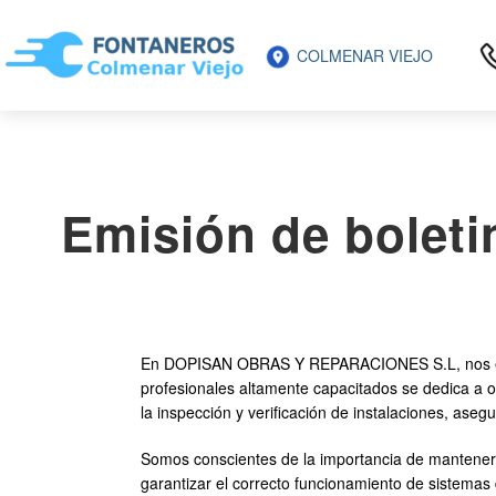
COLMENAR VIEJO
Emisión de boleti
En DOPISAN OBRAS Y REPARACIONES S.L, nos eno
profesionales altamente capacitados se dedica a o
la inspección y verificación de instalaciones, ase
Somos conscientes de la importancia de mantener l
garantizar el correcto funcionamiento de sistemas