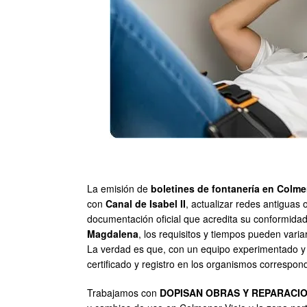
La emisión de
boletines de fontanería en Colme
con
Canal de Isabel II
, actualizar redes antiguas 
documentación oficial que acredita su conformidad
Magdalena
, los requisitos y tiempos pueden varia
La verdad es que, con un equipo experimentado y au
certificado y registro en los organismos correspon
Trabajamos con
DOPISAN OBRAS Y REPARACIO