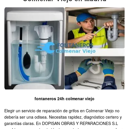
fontaneros 24h colmenar viejo
Elegir un servicio de reparación de grifos en Colmenar Viejo no
debería ser una odisea. Necesitas rapidez, diagnóstico certero y
garantías claras. En DOPISAN OBRAS Y REPARACIONES S.L