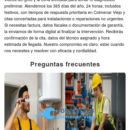
preliminar. Atendemos los 365 días del año, 24 horas, incluidos
festivos, con tiempos de respuesta prioritaria en Colmenar Viejo y
citas concertadas para instalaciones o reparaciones no urgentes.
Si necesitas factura, datos fiscales o documentación de garantía,
la enviamos de forma digital al finalizar la intervención. Recibirás
confirmación de la cita, datos del técnico asignado y hora
estimada de llegada. Nuestro compromiso es claro: estar cuando
nos necesites y resolver con eficacia y cordialidad.
Preguntas frecuentes