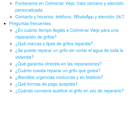
Fontaneros en Colmenar Viejo: trato cercano y atención
personalizada
Contacto y horarios: teléfono, WhatsApp y atención 24/7
Preguntas frecuentes
¿En cuánto tiempo llegáis a Colmenar Viejo para una
reparación de grifos?
¿Qué marcas y tipos de grifos reparáis?
¿Se puede reparar un grifo sin cortar el agua de toda la
vivienda?
¿Qué garantía ofrecéis en las reparaciones?
¿Cuánto cuesta reparar un grifo que gotea?
¿Atendéis urgencias nocturnas y en festivos?
¿Qué formas de pago aceptáis?
¿Cuándo conviene sustituir el grifo en vez de repararlo?