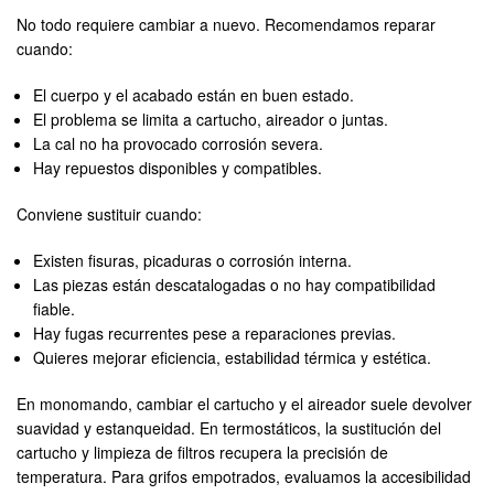
No todo requiere cambiar a nuevo. Recomendamos reparar
cuando:
El cuerpo y el acabado están en buen estado.
El problema se limita a cartucho, aireador o juntas.
La cal no ha provocado corrosión severa.
Hay repuestos disponibles y compatibles.
Conviene sustituir cuando:
Existen fisuras, picaduras o corrosión interna.
Las piezas están descatalogadas o no hay compatibilidad
fiable.
Hay fugas recurrentes pese a reparaciones previas.
Quieres mejorar eficiencia, estabilidad térmica y estética.
En monomando, cambiar el cartucho y el aireador suele devolver
suavidad y estanqueidad. En termostáticos, la sustitución del
cartucho y limpieza de filtros recupera la precisión de
temperatura. Para grifos empotrados, evaluamos la accesibilidad