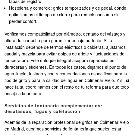
tapas de registro.
Hostelería y comercio: grifos temporizados y de pedal, donde
optimizamos el tiempo de cierre para reducir consumo sin
perder confort.
Verificamos compatibilidad por diámetro, dentado del vástago y
altura del cartucho para garantizar encaje perfecto. Si tu
instalación depende de termos eléctricos o calderas, ajustamos
caudal y mezcla para evitar golpes de ariete y fluctuaciones de
temperatura. Este enfoque integral asegura reparaciones
duraderas y eficientes. En todos los casos, dejamos el punto de
agua limpio, testado y con recomendaciones específicas para tu
tipo de grifo y para la calidad del agua en Colmenar Viejo. Y sí, si
hace falta, coordinamos con el resto de tu reforma para que todo
encaje a la primera.
Servicios de fontanería complementarios:
desatascos, fugas y calefacción
Además de la reparación profesional de grifos en Colmenar Viejo
en Madrid, cubrimos servicios de fontanería que suelen estar