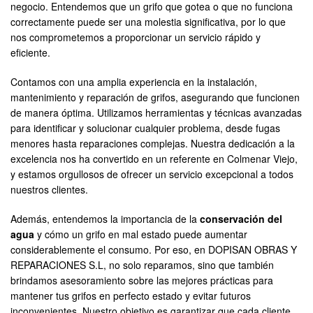
negocio. Entendemos que un grifo que gotea o que no funciona
correctamente puede ser una molestia significativa, por lo que
nos comprometemos a proporcionar un servicio rápido y
eficiente.
Contamos con una amplia experiencia en la instalación,
mantenimiento y reparación de grifos, asegurando que funcionen
de manera óptima. Utilizamos herramientas y técnicas avanzadas
para identificar y solucionar cualquier problema, desde fugas
menores hasta reparaciones complejas. Nuestra dedicación a la
excelencia nos ha convertido en un referente en Colmenar Viejo,
y estamos orgullosos de ofrecer un servicio excepcional a todos
nuestros clientes.
Además, entendemos la importancia de la
conservación del
agua
y cómo un grifo en mal estado puede aumentar
considerablemente el consumo. Por eso, en DOPISAN OBRAS Y
REPARACIONES S.L, no solo reparamos, sino que también
brindamos asesoramiento sobre las mejores prácticas para
mantener tus grifos en perfecto estado y evitar futuros
inconvenientes. Nuestro objetivo es garantizar que cada cliente