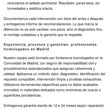
renovamos el sellado perimetral. Resultado: pared seca, sin
humedades y estética intacta.
Documentamos cada intervención con fotos del antes y después
y entregamos informe de recomendaciones. Lo que marca la
diferencia no es solo cambiar una pieza, sino el diagnóstico fino,
el montaje cuidadoso y la garantía que te respalda.
Experiencia, procesos y garantías: profesionales
homologados en Madrid
Nuestro equipo está formado por fontaneros homologados en la
Comunidad de Madrid, con seguro de responsabilidad civil y
procedimientos estandarizados que aseguran coherencia y
calidad. Aplicamos un método claro: diagnóstico, identificación del
repuesto compatible, intervención limpia y pruebas exhaustivas.
Utilizamos herramientas específicas para no dañar acabados
cromados ni materiales delicados como encimeras de cuarzo o
superficies porcelánicas.
Entregamos garantía escrita de 12 a 24 meses según reparación