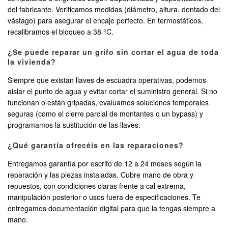
del fabricante. Verificamos medidas (diámetro, altura, dentado del
vástago) para asegurar el encaje perfecto. En termostáticos,
recalibramos el bloqueo a 38 °C.
¿Se puede reparar un grifo sin cortar el agua de toda
la vivienda?
Siempre que existan llaves de escuadra operativas, podemos
aislar el punto de agua y evitar cortar el suministro general. Si no
funcionan o están gripadas, evaluamos soluciones temporales
seguras (como el cierre parcial de montantes o un bypass) y
programamos la sustitución de las llaves.
¿Qué garantía ofrecéis en las reparaciones?
Entregamos garantía por escrito de 12 a 24 meses según la
reparación y las piezas instaladas. Cubre mano de obra y
repuestos, con condiciones claras frente a cal extrema,
manipulación posterior o usos fuera de especificaciones. Te
entregamos documentación digital para que la tengas siempre a
mano.