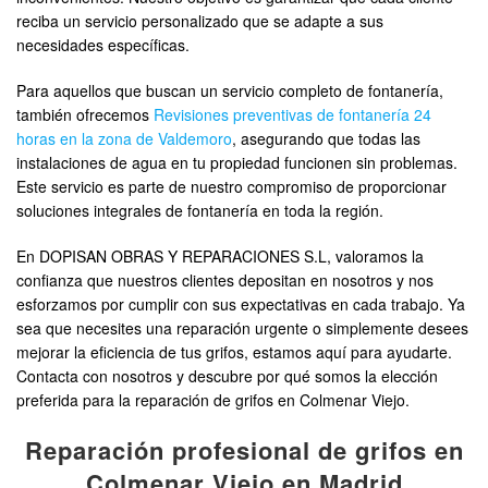
reciba un servicio personalizado que se adapte a sus
necesidades específicas.
Para aquellos que buscan un servicio completo de fontanería,
también ofrecemos
Revisiones preventivas de fontanería 24
horas en la zona de Valdemoro
, asegurando que todas las
instalaciones de agua en tu propiedad funcionen sin problemas.
Este servicio es parte de nuestro compromiso de proporcionar
soluciones integrales de fontanería en toda la región.
En DOPISAN OBRAS Y REPARACIONES S.L, valoramos la
confianza que nuestros clientes depositan en nosotros y nos
esforzamos por cumplir con sus expectativas en cada trabajo. Ya
sea que necesites una reparación urgente o simplemente desees
mejorar la eficiencia de tus grifos, estamos aquí para ayudarte.
Contacta con nosotros y descubre por qué somos la elección
preferida para la reparación de grifos en Colmenar Viejo.
Reparación profesional de grifos en
Colmenar Viejo en Madrid