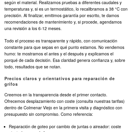
según el material. Realizamos pruebas a diferentes caudales y
temperaturas y, si es un termostático, lo recalibramos a 38 °C con
precisión. Al finalizar, emitimos garantía por escrito, te damos
recomendaciones de mantenimiento y, si procede, agendamos
una revisión a los 6-12 meses.
Todo el proceso es transparente y rápido, con comunicación
constante para que sepas en qué punto estamos. No vendemos
humo: te mostramos el antes y el después y explicamos el
porqué de cada decisión. Esa claridad genera confianza y, sobre
todo, resultados que se notan.
Precios claros y orientativos para reparación de
grifos
Creemos en la transparencia desde el primer contacto.
Ofrecemos desplazamiento con coste (consulta nuestras tarifas)
dentro de Colmenar Viejo en la primera visita y diagnóstico con
presupuesto sin compromiso. Como referencia:
Reparación de goteo por cambio de juntas o aireador: coste