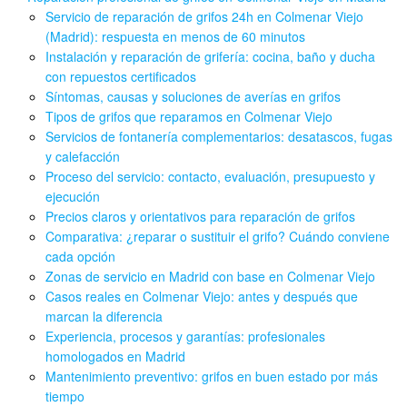
Servicio de reparación de grifos 24h en Colmenar Viejo
(Madrid): respuesta en menos de 60 minutos
Instalación y reparación de grifería: cocina, baño y ducha
con repuestos certificados
Síntomas, causas y soluciones de averías en grifos
Tipos de grifos que reparamos en Colmenar Viejo
Servicios de fontanería complementarios: desatascos, fugas
y calefacción
Proceso del servicio: contacto, evaluación, presupuesto y
ejecución
Precios claros y orientativos para reparación de grifos
Comparativa: ¿reparar o sustituir el grifo? Cuándo conviene
cada opción
Zonas de servicio en Madrid con base en Colmenar Viejo
Casos reales en Colmenar Viejo: antes y después que
marcan la diferencia
Experiencia, procesos y garantías: profesionales
homologados en Madrid
Mantenimiento preventivo: grifos en buen estado por más
tiempo