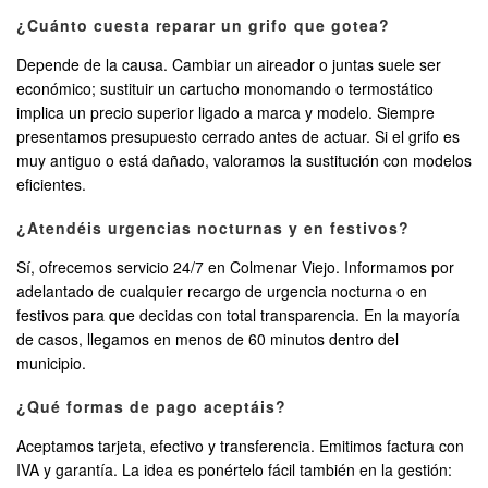
¿Cuánto cuesta reparar un grifo que gotea?
Depende de la causa. Cambiar un aireador o juntas suele ser
económico; sustituir un cartucho monomando o termostático
implica un precio superior ligado a marca y modelo. Siempre
presentamos presupuesto cerrado antes de actuar. Si el grifo es
muy antiguo o está dañado, valoramos la sustitución con modelos
eficientes.
¿Atendéis urgencias nocturnas y en festivos?
Sí, ofrecemos servicio 24/7 en Colmenar Viejo. Informamos por
adelantado de cualquier recargo de urgencia nocturna o en
festivos para que decidas con total transparencia. En la mayoría
de casos, llegamos en menos de 60 minutos dentro del
municipio.
¿Qué formas de pago aceptáis?
Aceptamos tarjeta, efectivo y transferencia. Emitimos factura con
IVA y garantía. La idea es ponértelo fácil también en la gestión: