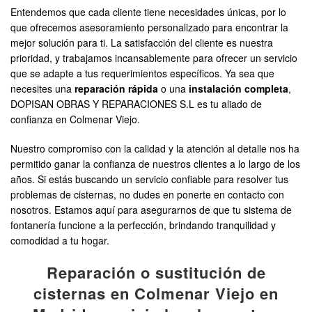
Entendemos que cada cliente tiene necesidades únicas, por lo
que ofrecemos asesoramiento personalizado para encontrar la
mejor solución para ti. La satisfacción del cliente es nuestra
prioridad, y trabajamos incansablemente para ofrecer un servicio
que se adapte a tus requerimientos específicos. Ya sea que
necesites una
reparación rápida
o una
instalación completa
,
DOPISAN OBRAS Y REPARACIONES S.L es tu aliado de
confianza en Colmenar Viejo.
Nuestro compromiso con la calidad y la atención al detalle nos ha
permitido ganar la confianza de nuestros clientes a lo largo de los
años. Si estás buscando un servicio confiable para resolver tus
problemas de cisternas, no dudes en ponerte en contacto con
nosotros. Estamos aquí para asegurarnos de que tu sistema de
fontanería funcione a la perfección, brindando tranquilidad y
comodidad a tu hogar.
Reparación o sustitución de
cisternas en Colmenar Viejo en