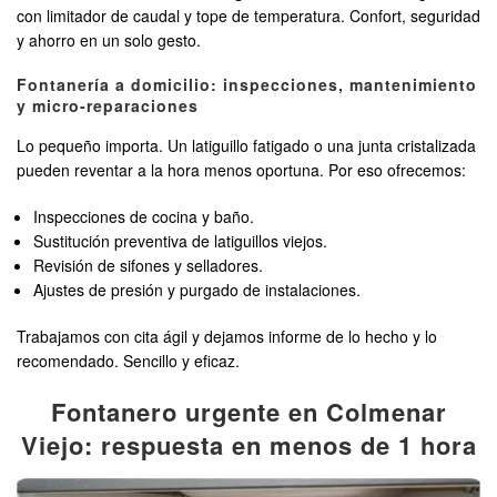
con limitador de caudal y tope de temperatura. Confort, seguridad
y ahorro en un solo gesto.
Fontanería a domicilio: inspecciones, mantenimiento
y micro-reparaciones
Lo pequeño importa. Un latiguillo fatigado o una junta cristalizada
pueden reventar a la hora menos oportuna. Por eso ofrecemos:
Inspecciones de cocina y baño.
Sustitución preventiva de latiguillos viejos.
Revisión de sifones y selladores.
Ajustes de presión y purgado de instalaciones.
Trabajamos con cita ágil y dejamos informe de lo hecho y lo
recomendado. Sencillo y eficaz.
Fontanero urgente en Colmenar
Viejo: respuesta en menos de 1 hora