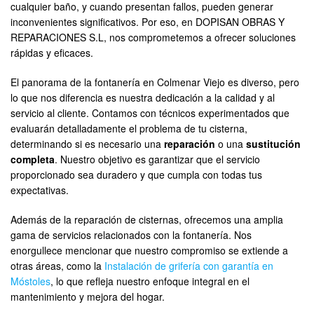
cualquier baño, y cuando presentan fallos, pueden generar
inconvenientes significativos. Por eso, en DOPISAN OBRAS Y
REPARACIONES S.L, nos comprometemos a ofrecer soluciones
rápidas y eficaces.
El panorama de la fontanería en Colmenar Viejo es diverso, pero
lo que nos diferencia es nuestra dedicación a la calidad y al
servicio al cliente. Contamos con técnicos experimentados que
evaluarán detalladamente el problema de tu cisterna,
determinando si es necesario una
reparación
o una
sustitución
completa
. Nuestro objetivo es garantizar que el servicio
proporcionado sea duradero y que cumpla con todas tus
expectativas.
Además de la reparación de cisternas, ofrecemos una amplia
gama de servicios relacionados con la fontanería. Nos
enorgullece mencionar que nuestro compromiso se extiende a
otras áreas, como la
Instalación de grifería con garantía en
Móstoles
, lo que refleja nuestro enfoque integral en el
mantenimiento y mejora del hogar.