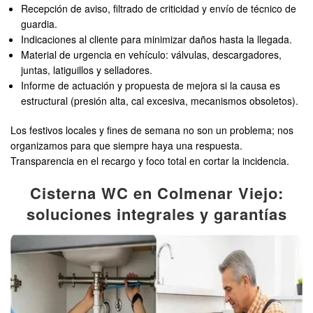
Recepción de aviso, filtrado de criticidad y envío de técnico de
guardia.
Indicaciones al cliente para minimizar daños hasta la llegada.
Material de urgencia en vehículo: válvulas, descargadores,
juntas, latiguillos y selladores.
Informe de actuación y propuesta de mejora si la causa es
estructural (presión alta, cal excesiva, mecanismos obsoletos).
Los festivos locales y fines de semana no son un problema; nos
organizamos para que siempre haya una respuesta.
Transparencia en el recargo y foco total en cortar la incidencia.
Cisterna WC en Colmenar Viejo:
soluciones integrales y garantías