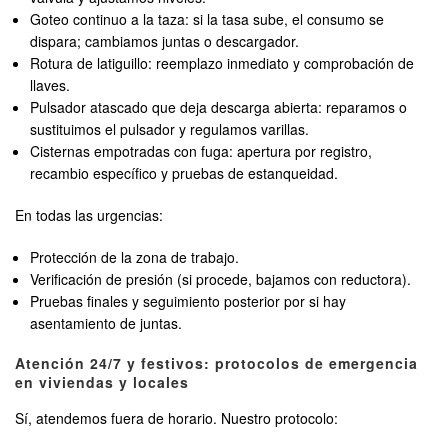
Goteo continuo a la taza: si la tasa sube, el consumo se
dispara; cambiamos juntas o descargador.
Rotura de latiguillo: reemplazo inmediato y comprobación de
llaves.
Pulsador atascado que deja descarga abierta: reparamos o
sustituimos el pulsador y regulamos varillas.
Cisternas empotradas con fuga: apertura por registro,
recambio específico y pruebas de estanqueidad.
En todas las urgencias:
Protección de la zona de trabajo.
Verificación de presión (si procede, bajamos con reductora).
Pruebas finales y seguimiento posterior por si hay
asentamiento de juntas.
Atención 24/7 y festivos: protocolos de emergencia
en viviendas y locales
Sí, atendemos fuera de horario. Nuestro protocolo: