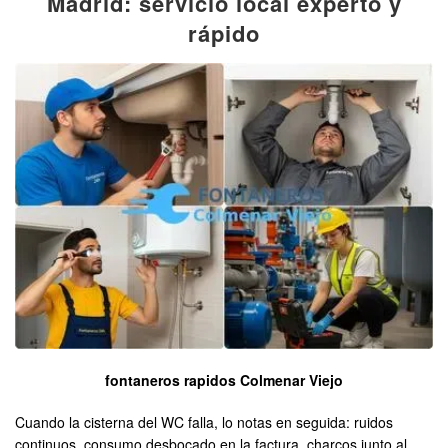
Madrid: servicio local experto y
rápido
fontaneros rapidos Colmenar Viejo
Cuando la cisterna del WC falla, lo notas en seguida: ruidos
continuos, consumo desbocado en la factura, charcos junto al