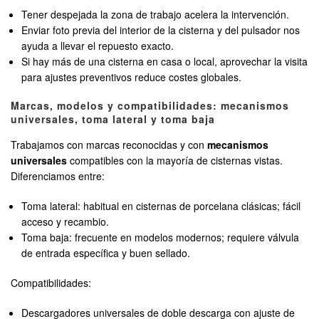
Tener despejada la zona de trabajo acelera la intervención.
Enviar foto previa del interior de la cisterna y del pulsador nos
ayuda a llevar el repuesto exacto.
Si hay más de una cisterna en casa o local, aprovechar la visita
para ajustes preventivos reduce costes globales.
Marcas, modelos y compatibilidades: mecanismos
universales, toma lateral y toma baja
Trabajamos con marcas reconocidas y con
mecanismos
universales
compatibles con la mayoría de cisternas vistas.
Diferenciamos entre:
Toma lateral: habitual en cisternas de porcelana clásicas; fácil
acceso y recambio.
Toma baja: frecuente en modelos modernos; requiere válvula
de entrada específica y buen sellado.
Compatibilidades:
Descargadores universales de doble descarga con ajuste de