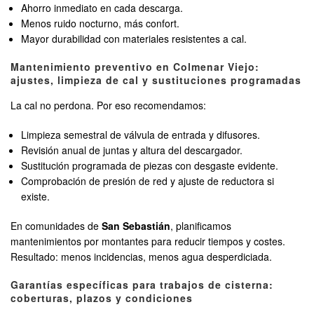
Ahorro inmediato en cada descarga.
Menos ruido nocturno, más confort.
Mayor durabilidad con materiales resistentes a cal.
Mantenimiento preventivo en Colmenar Viejo:
ajustes, limpieza de cal y sustituciones programadas
La cal no perdona. Por eso recomendamos:
Limpieza semestral de válvula de entrada y difusores.
Revisión anual de juntas y altura del descargador.
Sustitución programada de piezas con desgaste evidente.
Comprobación de presión de red y ajuste de reductora si
existe.
En comunidades de
San Sebastián
, planificamos
mantenimientos por montantes para reducir tiempos y costes.
Resultado: menos incidencias, menos agua desperdiciada.
Garantías específicas para trabajos de cisterna:
coberturas, plazos y condiciones