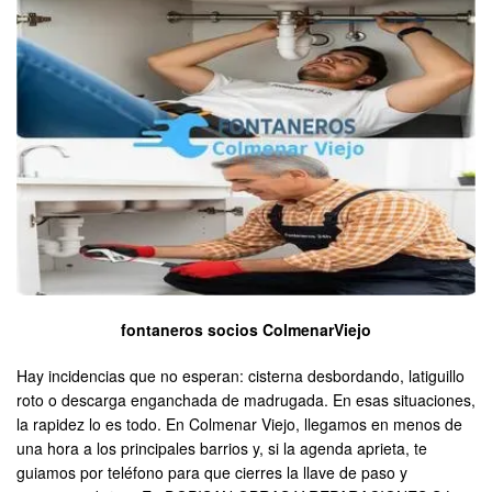
fontaneros socios ColmenarViejo
Hay incidencias que no esperan: cisterna desbordando, latiguillo
roto o descarga enganchada de madrugada. En esas situaciones,
la rapidez lo es todo. En Colmenar Viejo, llegamos en menos de
una hora a los principales barrios y, si la agenda aprieta, te
guiamos por teléfono para que cierres la llave de paso y