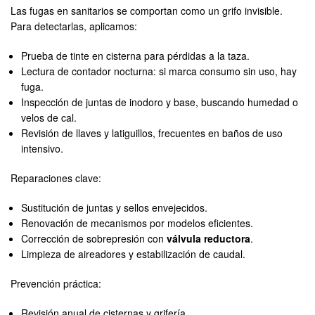
Las fugas en sanitarios se comportan como un grifo invisible.
Para detectarlas, aplicamos:
Prueba de tinte en cisterna para pérdidas a la taza.
Lectura de contador nocturna: si marca consumo sin uso, hay
fuga.
Inspección de juntas de inodoro y base, buscando humedad o
velos de cal.
Revisión de llaves y latiguillos, frecuentes en baños de uso
intensivo.
Reparaciones clave:
Sustitución de juntas y sellos envejecidos.
Renovación de mecanismos por modelos eficientes.
Corrección de sobrepresión con
válvula reductora
.
Limpieza de aireadores y estabilización de caudal.
Prevención práctica:
Revisión anual de cisternas y grifería.