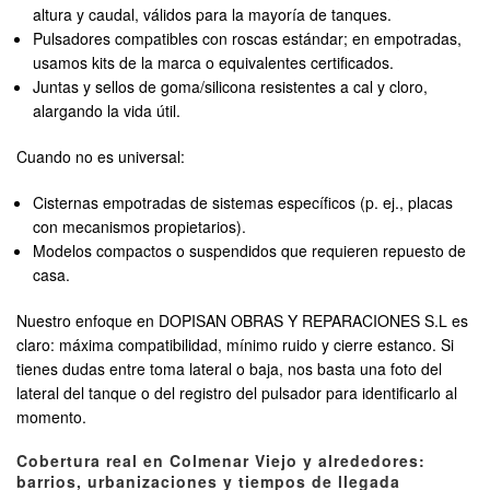
altura y caudal, válidos para la mayoría de tanques.
Pulsadores compatibles con roscas estándar; en empotradas,
usamos kits de la marca o equivalentes certificados.
Juntas y sellos de goma/silicona resistentes a cal y cloro,
alargando la vida útil.
Cuando no es universal:
Cisternas empotradas de sistemas específicos (p. ej., placas
con mecanismos propietarios).
Modelos compactos o suspendidos que requieren repuesto de
casa.
Nuestro enfoque en DOPISAN OBRAS Y REPARACIONES S.L es
claro: máxima compatibilidad, mínimo ruido y cierre estanco. Si
tienes dudas entre toma lateral o baja, nos basta una foto del
lateral del tanque o del registro del pulsador para identificarlo al
momento.
Cobertura real en Colmenar Viejo y alrededores:
barrios, urbanizaciones y tiempos de llegada