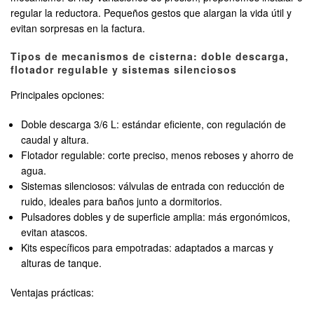
regular la reductora. Pequeños gestos que alargan la vida útil y
evitan sorpresas en la factura.
Tipos de mecanismos de cisterna: doble descarga,
flotador regulable y sistemas silenciosos
Principales opciones:
Doble descarga 3/6 L: estándar eficiente, con regulación de
caudal y altura.
Flotador regulable: corte preciso, menos reboses y ahorro de
agua.
Sistemas silenciosos: válvulas de entrada con reducción de
ruido, ideales para baños junto a dormitorios.
Pulsadores dobles y de superficie amplia: más ergonómicos,
evitan atascos.
Kits específicos para empotradas: adaptados a marcas y
alturas de tanque.
Ventajas prácticas: