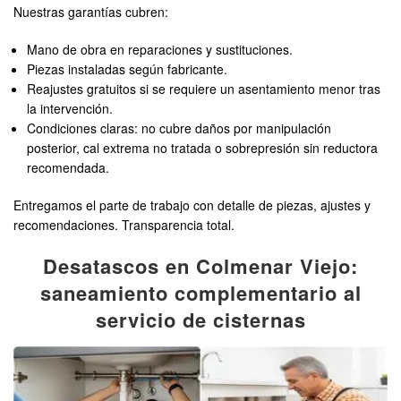
Nuestras garantías cubren:
Mano de obra en reparaciones y sustituciones.
Piezas instaladas según fabricante.
Reajustes gratuitos si se requiere un asentamiento menor tras
la intervención.
Condiciones claras: no cubre daños por manipulación
posterior, cal extrema no tratada o sobrepresión sin reductora
recomendada.
Entregamos el parte de trabajo con detalle de piezas, ajustes y
recomendaciones. Transparencia total.
Desatascos en Colmenar Viejo:
saneamiento complementario al
servicio de cisternas