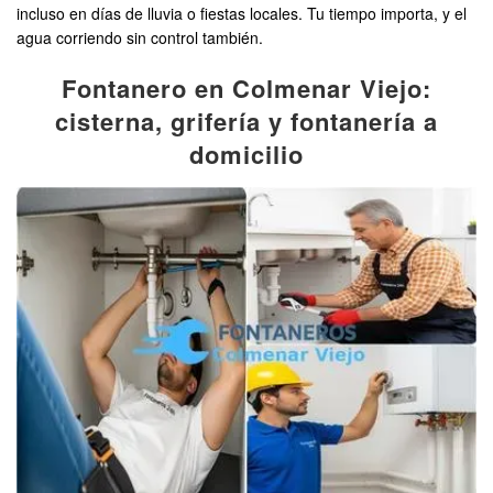
incluso en días de lluvia o fiestas locales. Tu tiempo importa, y el
agua corriendo sin control también.
Fontanero en Colmenar Viejo:
cisterna, grifería y fontanería a
domicilio